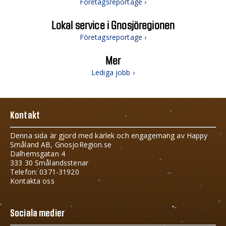
Företagsreportage ›
Lokal service i Gnosjöregionen
Företagsreportage ›
Mer
Lediga jobb ›
Kontakt
Denna sida är gjord med kärlek och engagemang av Happy
Småland AB, GnosjoRegion.se
Dalhemsgatan 4
333 30 Smålandsstenar
Telefon: 0371-31920
Kontakta oss
Sociala medier