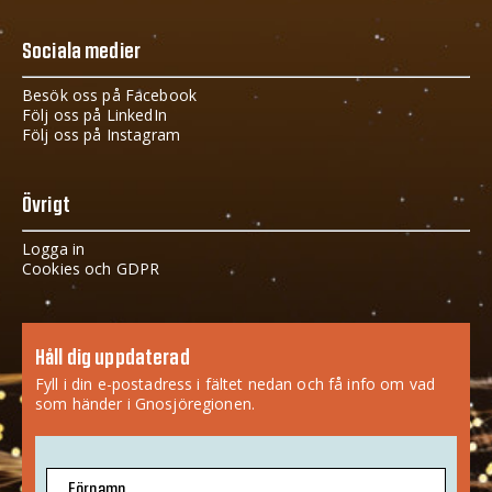
Sociala medier
Besök oss på Facebook
Följ oss på LinkedIn
Följ oss på Instagram
Övrigt
Logga in
Cookies och GDPR
Håll dig uppdaterad
Fyll i din e-postadress i fältet nedan och få info om vad
som händer i Gnosjöregionen.
Förnamn