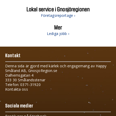
Lokal service i Gnosjöregionen
Företagsreportage ›
Mer
Lediga jobb ›
Kontakt
Denna sida är gjord med kärlek och engagemang av Happy
Småland AB, GnosjoRegion.se
Dalhemsgatan 4
333 30 Smålandsstenar
Telefon: 0371-31920
Kontakta oss
Sociala medier