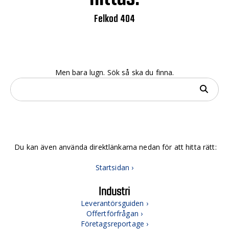
Felkod 404
Men bara lugn. Sök så ska du finna.
Du kan även använda direktlänkarna nedan för att hitta rätt:
Startsidan ›
Industri
Leverantörsguiden ›
Offertförfrågan ›
Företagsreportage ›