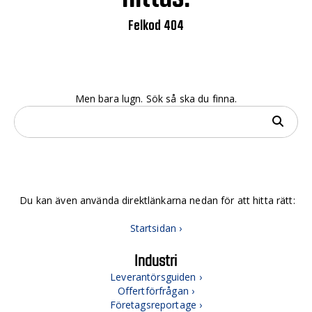
Felkod 404
Men bara lugn. Sök så ska du finna.
Du kan även använda direktlänkarna nedan för att hitta rätt:
Startsidan ›
Industri
Leverantörsguiden ›
Offertförfrågan ›
Företagsreportage ›