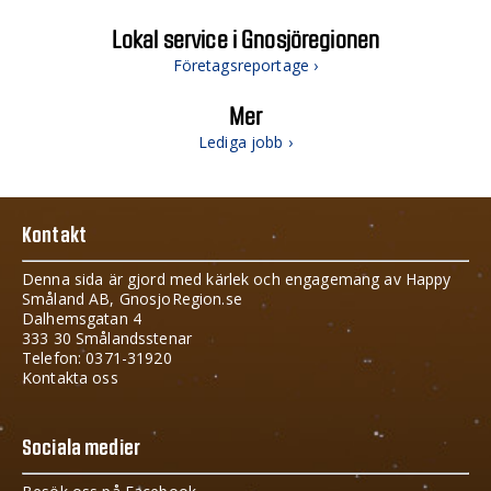
Lokal service i Gnosjöregionen
Företagsreportage ›
Mer
Lediga jobb ›
Kontakt
Denna sida är gjord med kärlek och engagemang av Happy
Småland AB, GnosjoRegion.se
Dalhemsgatan 4
333 30 Smålandsstenar
Telefon: 0371-31920
Kontakta oss
Sociala medier