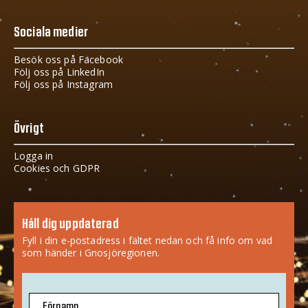
Sociala medier
Besök oss på Facebook
Följ oss på LinkedIn
Följ oss på Instagram
Övrigt
Logga in
Cookies och GDPR
Håll dig uppdaterad
Fyll i din e-postadress i fältet nedan och få info om vad
som händer i Gnosjöregionen.
Förnamn