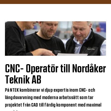
CNC- Operatör till Nordåker
Teknik AB
På NTEK kombinerar vi djup expertis inom CNC- och
längdsvarvning med moderna arbetssätt som tar
projektet från CAD till färdig komponent med maximal