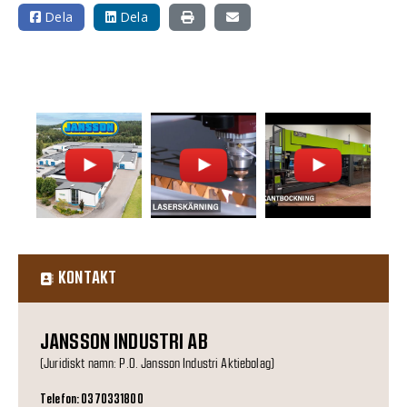
Dela
Dela
KONTAKT
JANSSON INDUSTRI AB
(Juridiskt namn: P.O. Jansson Industri Aktiebolag)
Telefon: 0370331800