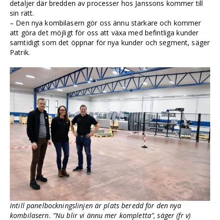
detaljer där bredden av processer hos Janssons kommer till
sin rätt.
– Den nya kombilasern gör oss ännu starkare och kommer
att göra det möjligt för oss att växa med befintliga kunder
samtidigt som det öppnar för nya kunder och segment, säger
Patrik.
Intill panelbockningslinjen är plats beredd för den nya
kombilasern. ”Nu blir vi ännu mer kompletta”, säger (fr v)