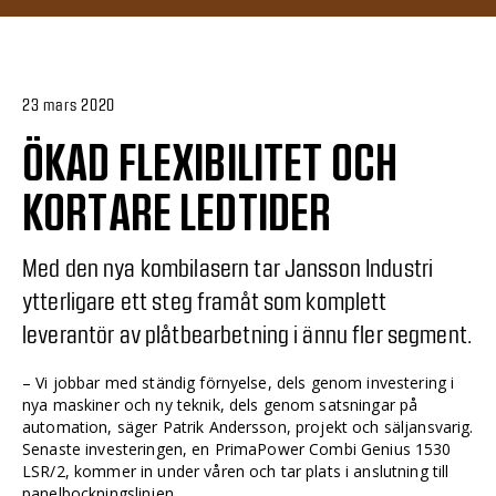
23 mars 2020
ÖKAD FLEXIBILITET OCH
KORTARE LEDTIDER
Med den nya kombilasern tar Jansson Industri
ytterligare ett steg framåt som komplett
leverantör av plåtbearbetning i ännu fler segment.
– Vi jobbar med ständig förnyelse, dels genom investering i
nya maskiner och ny teknik, dels genom satsningar på
automation, säger Patrik Andersson, projekt och säljansvarig.
Senaste investeringen, en PrimaPower Combi Genius 1530
LSR/2, kommer in under våren och tar plats i anslutning till
panelbockningslinjen.