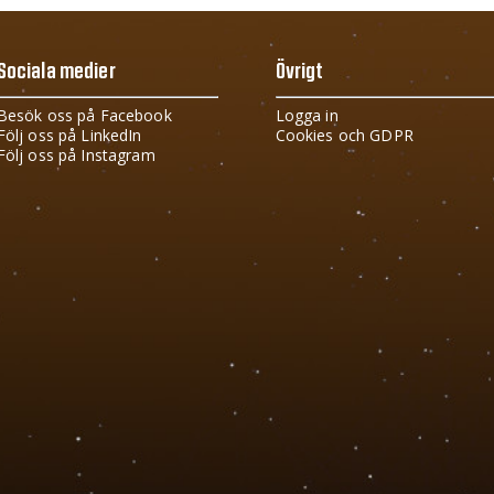
Sociala medier
Övrigt
Besök oss på Facebook
Logga in
Följ oss på LinkedIn
Cookies och GDPR
Följ oss på Instagram