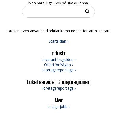
Men bara lugn. Sök så ska du finna.
Du kan även använda direktlänkarna nedan för att hitta rätt:
Startsidan ›
Industri
Leverantörsguiden ›
Offertförfrågan ›
Företagsreportage ›
Lokal service i Gnosjöregionen
Företagsreportage ›
Mer
Lediga jobb ›