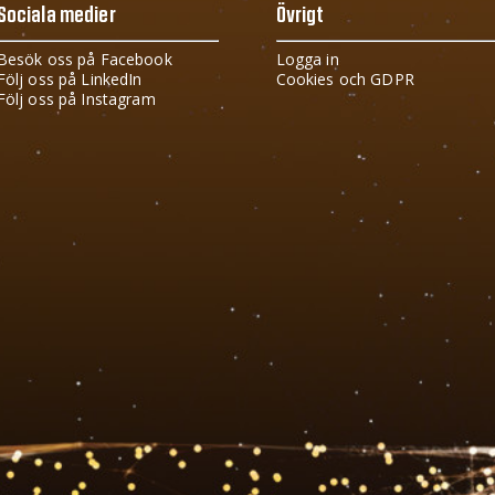
Sociala medier
Övrigt
Besök oss på Facebook
Logga in
Följ oss på LinkedIn
Cookies och GDPR
Följ oss på Instagram