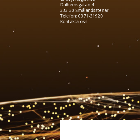
Dalhemsgatan 4
333 30 Smålandsstenar
Telefon: 0371-31920
Kontakta oss