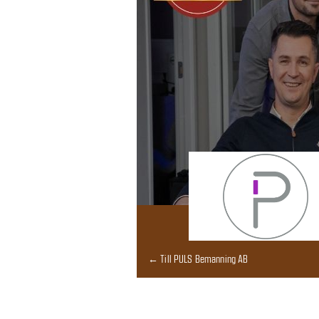
← Till PULS Bemanning AB