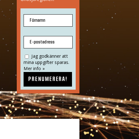
Förnamn
E-postadress
Jag godkänner att
mina uppgifter sparas.
Mer info »
PRENUMERERA!