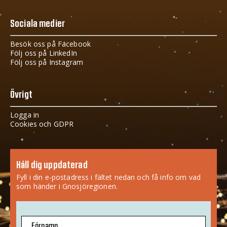
Sociala medier
Besök oss på Facebook
Följ oss på LinkedIn
Följ oss på Instagram
Övrigt
Logga in
Cookies och GDPR
Håll dig uppdaterad
Fyll i din e-postadress i fältet nedan och få info om vad
som händer i Gnosjöregionen.
Förnamn