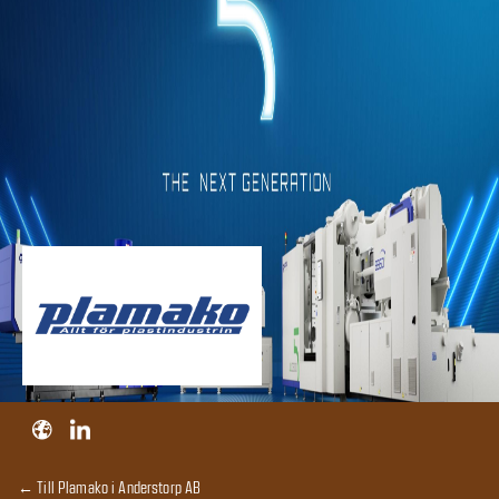
← Till Plamako i Anderstorp AB