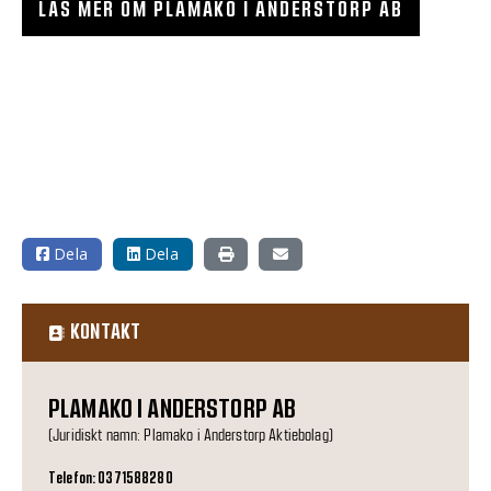
LÄS MER OM PLAMAKO I ANDERSTORP AB
Dela
Dela
KONTAKT
PLAMAKO I ANDERSTORP AB
(Juridiskt namn: Plamako i Anderstorp Aktiebolag)
Telefon: 0371588280