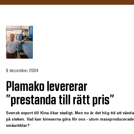
9 december 2004
Plamako levererar
”prestanda till rätt pris”
Svensk export till Kina ökar stadigt. Men nu är det hög tid att vända
på steken. Vad kan kineserna göra för oss - utom massproducerade
småartiklar?