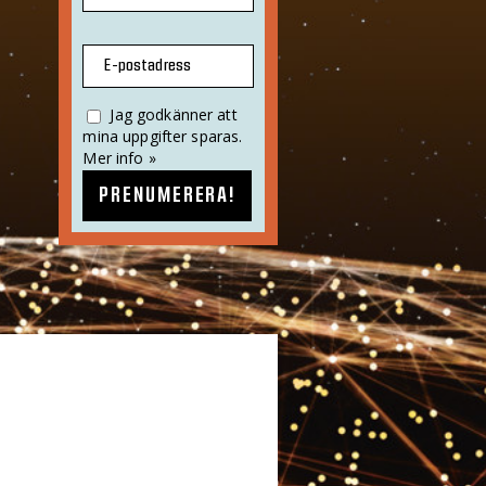
E-postadress
Jag godkänner att
mina uppgifter sparas.
Mer info »
PRENUMERERA!