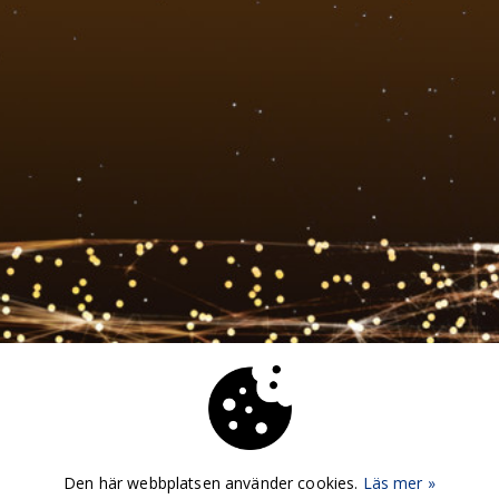
Den här webbplatsen använder cookies.
Läs mer »