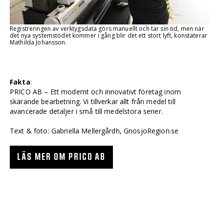
Registreringen av verktygsdata görs manuellt och tar sin tid, men när
det nya systemstödet kommer i gång blir det ett stort lyft, konstaterar
Mathilda Johansson.
Fakta
:
PRICO AB – Ett modernt och innovativt företag inom
skärande bearbetning. Vi tillverkar allt från medel till
avancerade detaljer i små till medelstora serier.
Text & foto: Gabriella Mellergårdh, GnosjoRegion.se
LÄS MER OM PRICO AB