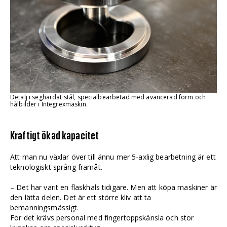
Detalj i seghärdat stål, specialbearbetad med avancerad form och
hålbilder i Integrexmaskin.
Kraftigt ökad kapacitet
Att man nu växlar över till ännu mer 5-axlig bearbetning är ett
teknologiskt språng framåt.
– Det har varit en flaskhals tidigare. Men att köpa maskiner är
den lätta delen. Det är ett större kliv att ta
bemanningsmässigt.
För det krävs personal med fingertoppskänsla och stor