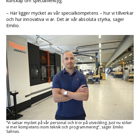
kunskap om specialverktyg.
– Här ligger mycket av vår specialkompetens – hur vi tillverkar
och hur innovativa vi är. Det är vår absoluta styrka, säger
Emilio.
”Vi satsar mycket på vår personal och tror på utveckling. Just nu söker
vi mer kompetens inom teknik och programmering”, säger Emilio
Salinas.