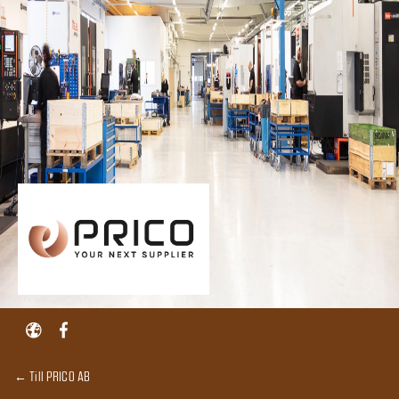
← Till PRICO AB