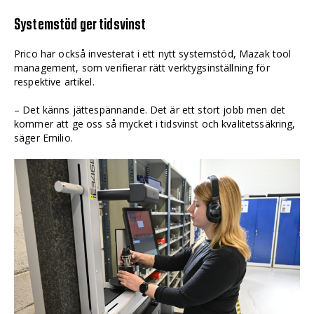
Systemstöd ger tidsvinst
Prico har också investerat i ett nytt systemstöd, Mazak tool
management, som verifierar rätt verktygsinställning för
respektive artikel.
– Det känns jättespännande. Det är ett stort jobb men det
kommer att ge oss så mycket i tidsvinst och kvalitetssäkring,
säger Emilio.