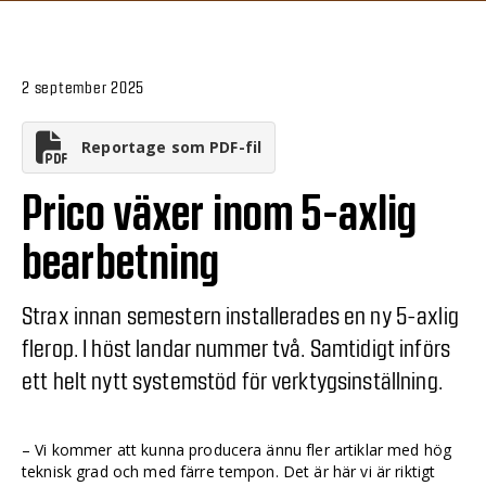
2 september 2025
Reportage som PDF-fil
Prico växer inom 5-axlig
bearbetning
Strax innan semestern installerades en ny 5-axlig
flerop. I höst landar nummer två. Samtidigt införs
ett helt nytt systemstöd för verktygsinställning.
– Vi kommer att kunna producera ännu fler artiklar med hög
teknisk grad och med färre tempon. Det är här vi är riktigt