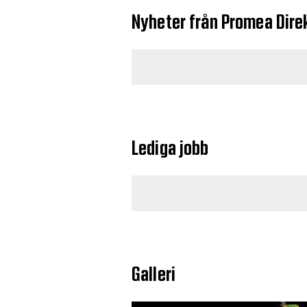
Nyheter från Promea Dire
Lediga jobb
Galleri