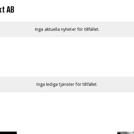
kt AB
Inga aktuella nyheter för tillfället.
Inga lediga tjänster för tillfället.