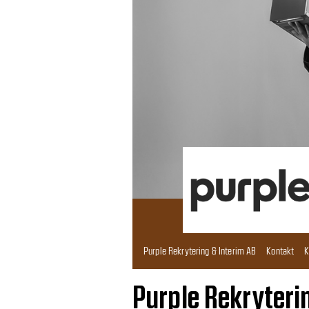
Purple Rekrytering & Interim AB
Kontakt
K
Purple Rekryteri