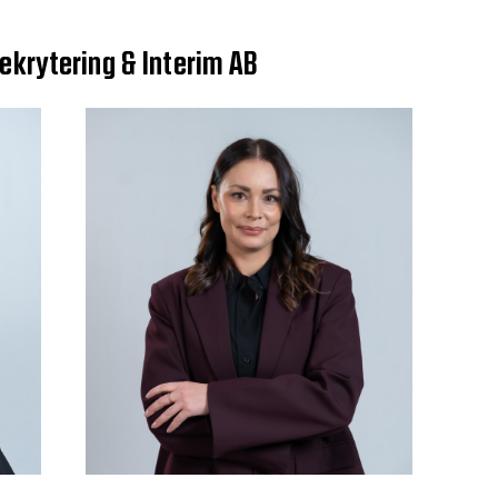
ekrytering & Interim AB