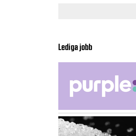
Lediga jobb