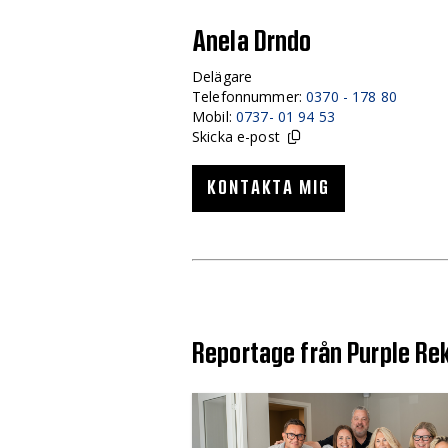
Anela Drndo
Delägare
Telefonnummer:
0370 - 178 80
Mobil:
0737- 01 94 53
Skicka e-post
KONTAKTA MIG
Reportage från Purple Rek