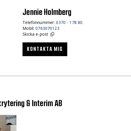
Jennie Holmberg
Telefonnummer:
0370 - 178 80
Mobil:
0763070123
Skicka e-post
KONTAKTA MIG
rytering & Interim AB