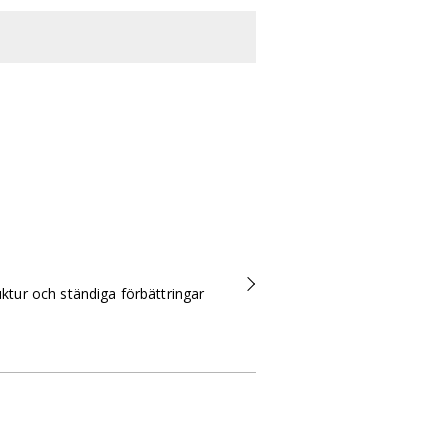
truktur och ständiga förbättringar