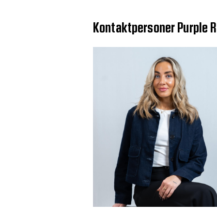
Kontaktpersoner Purple R