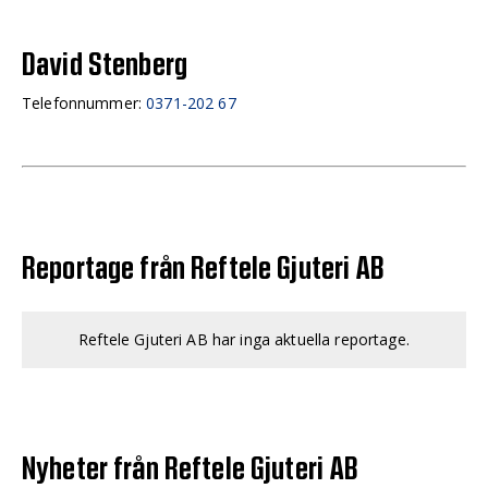
David Stenberg
Telefonnummer:
0371-202 67
Reportage från Reftele Gjuteri AB
Reftele Gjuteri AB har inga aktuella reportage.
Nyheter från Reftele Gjuteri AB