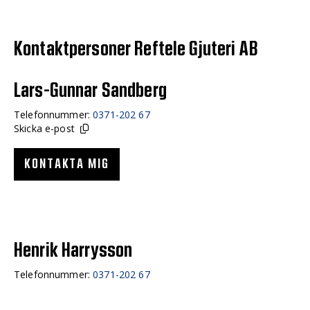
Kontaktpersoner Reftele Gjuteri AB
Lars-Gunnar Sandberg
Telefonnummer:
0371-202 67
Skicka e-post
KONTAKTA MIG
Henrik Harrysson
Telefonnummer:
0371-202 67