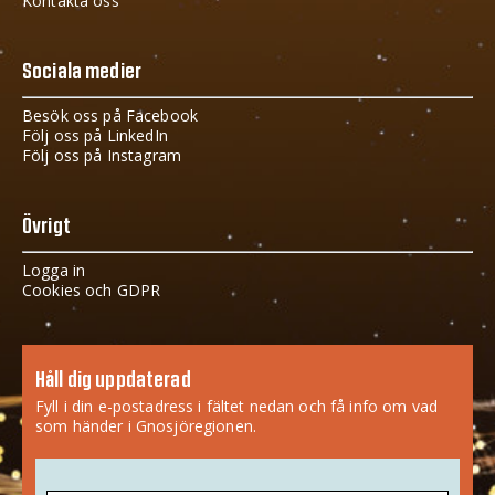
Kontakta oss
Sociala medier
Besök oss på Facebook
Följ oss på LinkedIn
Följ oss på Instagram
Övrigt
Logga in
Cookies och GDPR
Håll dig uppdaterad
Fyll i din e-postadress i fältet nedan och få info om vad
som händer i Gnosjöregionen.