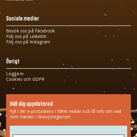
Sociala medier
Besök oss på Facebook
Följ oss på LinkedIn
Följ oss på Instagram
Övrigt
Logga in
Cookies och GDPR
Håll dig uppdaterad
Fyll i din e-postadress i fältet nedan och få info om vad
som händer i Gnosjöregionen.