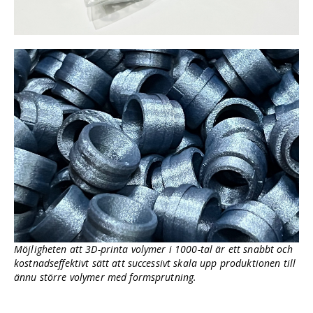
Möjligheten att 3D-printa volymer i 1000-tal är ett snabbt och
kostnadseffektivt sätt att successivt skala upp produktionen till
ännu större volymer med formsprutning.