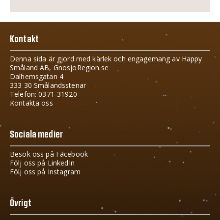
Kontakt
Denna sida är gjord med kärlek och engagemang av Happy
Småland AB, GnosjoRegion.se
Dalhemsgatan 4
333 30 Smålandsstenar
Telefon: 0371-31920
Kontakta oss
Sociala medier
Besök oss på Facebook
Följ oss på LinkedIn
Följ oss på Instagram
Övrigt