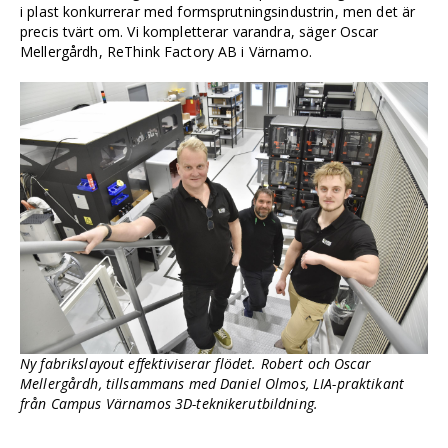
i plast konkurrerar med formsprutningsindustrin, men det är
precis tvärt om. Vi kompletterar varandra, säger Oscar
Mellergårdh, ReThink Factory AB i Värnamo.
Ny fabrikslayout effektiviserar flödet. Robert och Oscar
Mellergårdh, tillsammans med Daniel Olmos, LIA-praktikant
från Campus Värnamos 3D-teknikerutbildning.