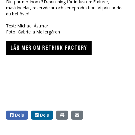
Din partner inom 3D-printning för industrin: Fixturer,
maskindelar, reservdelar och serieproduktion. Vi printar det
du behöver!
Text: Michael Åstmar
Foto: Gabriella Mellergårdh
LÄS MER OM RETHINK FACTORY
Dela
Dela