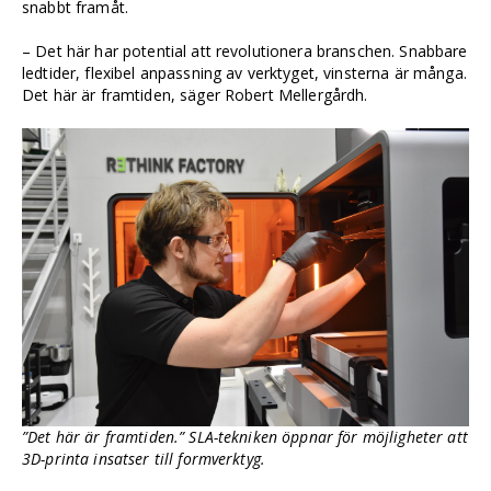
snabbt framåt.
– Det här har potential att revolutionera branschen. Snabbare
ledtider, flexibel anpassning av verktyget, vinsterna är många.
Det här är framtiden, säger Robert Mellergårdh.
”Det här är framtiden.” SLA-tekniken öppnar för möjligheter att
3D-printa insatser till formverktyg.