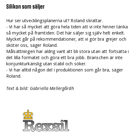
Silikon som säljer
Hur ser utvecklingsplanerna ut? Roland skrattar.
- Vi har så mycket att göra hela tiden att vi inte hinner tänka
så mycket på framtiden. Det här säljer sig själv helt enkelt.
Mycket går på rekommendationer, att vi gör bra grejer och
sköter oss, säger Roland.
Målsättningen har aldrig varit att bli stora utan att fortsätta i
det lilla formatet och göra ett bra jobb. Branschen är inte
konjunkturkänslig utan stabil och söker.
- Vi har alltid någon del i produktionen som går bra, säger
Roland.
Text & bild: Gabriella Mellergårdh