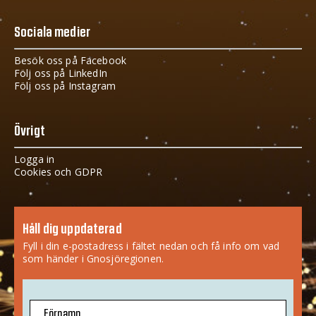
Sociala medier
Besök oss på Facebook
Följ oss på LinkedIn
Följ oss på Instagram
Övrigt
Logga in
Cookies och GDPR
Håll dig uppdaterad
Fyll i din e-postadress i fältet nedan och få info om vad
som händer i Gnosjöregionen.
Förnamn