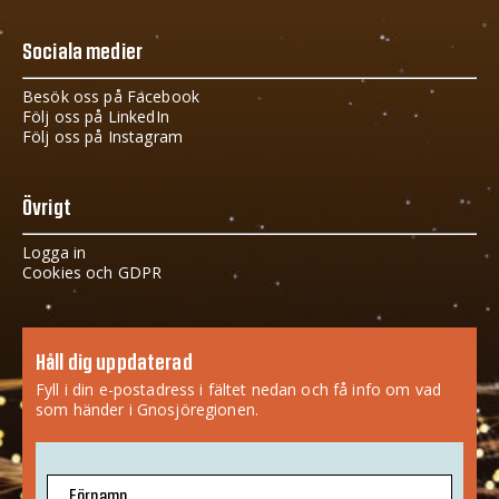
Sociala medier
Besök oss på Facebook
Följ oss på LinkedIn
Följ oss på Instagram
Övrigt
Logga in
Cookies och GDPR
Håll dig uppdaterad
Fyll i din e-postadress i fältet nedan och få info om vad
som händer i Gnosjöregionen.
Förnamn