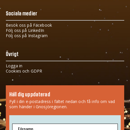
Sociala medier
Besök oss på Facebook
Följ oss på LinkedIn
Följ oss på Instagram
Övrigt
Logga in
Cookies och GDPR
Håll dig uppdaterad
Fyll i din e-postadress i fältet nedan och få info om vad
som händer i Gnosjöregionen.
Förnamn