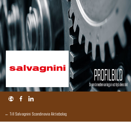
← Till Salvagnini Scandinavia Aktiebolag