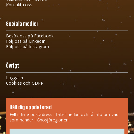
Kontakta oss
Sociala medier
Besök oss på Facebook
Följ oss på LinkedIn
Följ oss på Instagram
Övrigt
Logga in
Cookies och GDPR
Håll dig uppdaterad
Fyll i din e-postadress i fältet nedan och få info om vad
som händer i Gnosjöregionen.