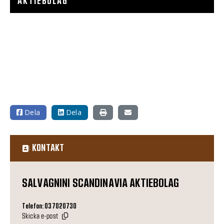
AKTIEBOLAG
Dela
Dela
KONTAKT
SALVAGNINI SCANDINAVIA AKTIEBOLAG
Telefon: 037020730
Skicka e-post