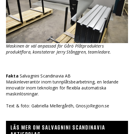
Maskinen är väl anpassad för Gårö Plåtprodukters
produktflora, konstaterar Jerry Stånggren, teamledare.
Fakta
Salvagnini Scandinavia AB
Maskinleverantör inom tunnplåtsbearbetning, en ledande
innovatör inom teknologin för flexibla automatiska
maskinlösningar.
Text & foto: Gabriella Mellergårdh, GnosjoRegion.se
LÄS MER OM SALVAGNINI SCANDINAVIA