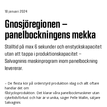
18 januari 2024
Gnosjöregionen –
panelbockningens mekka
Ställtid på max 6 sekunder och enstyckskapacitet
utan att tappa i produktionskapacitet –
Salvagninis maskinprogram inom panelbockning
levererar.
– De flesta kör på orderstyrd produktion idag och allt oftare
handlar det om
fåstycksproduktion. Det klarar våra panelbockmaskiner utan
cykeltidsförlust och här är vi unika, säger Pelle Wallin, säljare
Salvagnini.