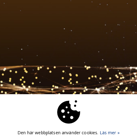
Den här webbplatsen använder cookies.
Läs mer »