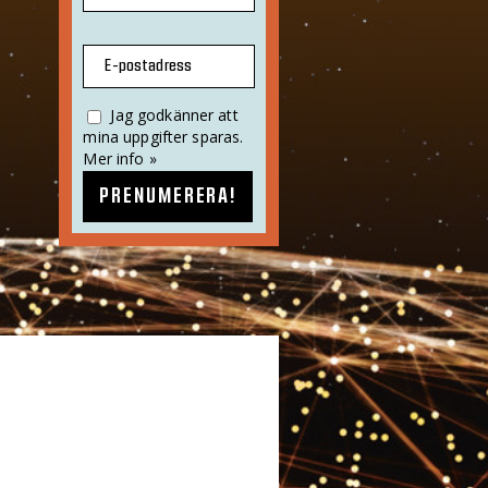
E-postadress
Jag godkänner att
mina uppgifter sparas.
Mer info »
PRENUMERERA!