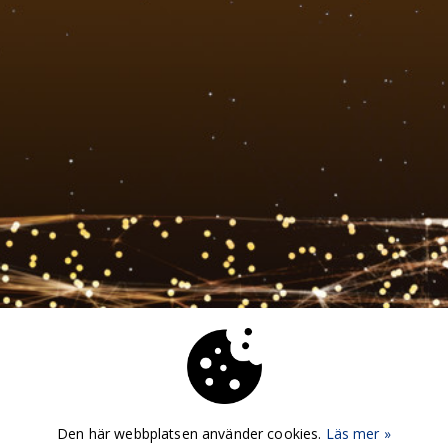
Den här webbplatsen använder cookies.
Läs mer »