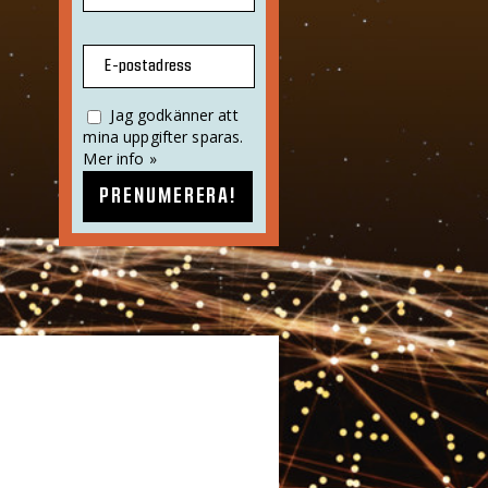
E-postadress
Jag godkänner att
mina uppgifter sparas.
Mer info »
PRENUMERERA!