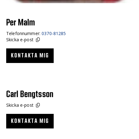
Per Malm
Telefonnummer:
0370-81285
Skicka e-post
KONTAKTA MIG
Carl Bengtsson
Skicka e-post
KONTAKTA MIG