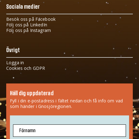
Sociala medier
Besök oss på Facebook
Följ oss på LinkedIn
Följ oss på Instagram
Övrigt
Logga in
Cookies och GDPR
Håll dig uppdaterad
Fyll i din e-postadress i fältet nedan och få info om vad
som händer i Gnosjöregionen.
Förnamn