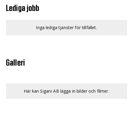
Lediga jobb
Inga lediga tjänster för tillfället.
Galleri
Här kan Sigarv AB lägga in bilder och filmer.