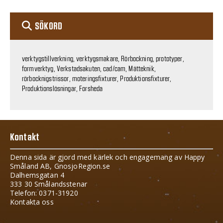
SÖKORD
verktygstillverkning, verktygsmakare, Rörbockning, prototyper,
formverktyg, Verkstadsakuten, cad/cam, Mätteknik,
rörbocknigstrissor, moteringsfixturer, Produktionsfixturer,
Produktionslösningar, Forsheda
Kontakt
Denna sida är gjord med kärlek och engagemang av Happy
Småland AB, GnosjoRegion.se
Dalhemsgatan 4
333 30 Smålandsstenar
Telefon: 0371-31920
Kontakta oss