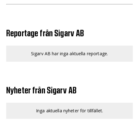
Reportage från Sigarv AB
Sigarv AB har inga aktuella reportage.
Nyheter från Sigarv AB
Inga aktuella nyheter för tillfället.