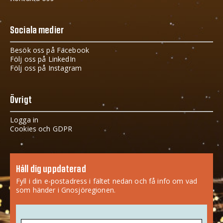
Sociala medier
Besök oss på Facebook
Följ oss på LinkedIn
Följ oss på Instagram
Övrigt
Logga in
Cookies och GDPR
Håll dig uppdaterad
Fyll i din e-postadress i fältet nedan och få info om vad
som händer i Gnosjöregionen.