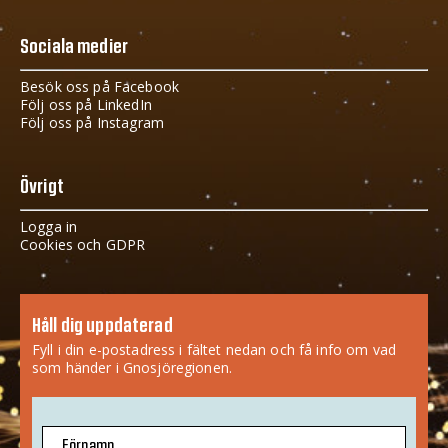
Sociala medier
Besök oss på Facebook
Följ oss på LinkedIn
Följ oss på Instagram
Övrigt
Logga in
Cookies och GDPR
Håll dig uppdaterad
Fyll i din e-postadress i fältet nedan och få info om vad
som händer i Gnosjöregionen.
Förnamn