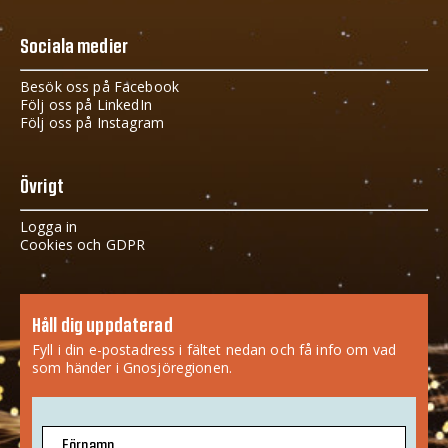
Sociala medier
Besök oss på Facebook
Följ oss på LinkedIn
Följ oss på Instagram
Övrigt
Logga in
Cookies och GDPR
Håll dig uppdaterad
Fyll i din e-postadress i fältet nedan och få info om vad
som händer i Gnosjöregionen.
Förnamn