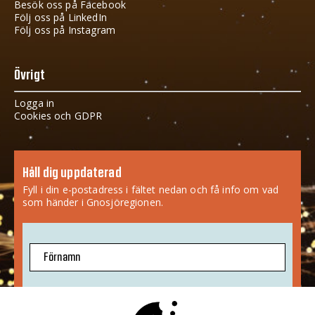
Besök oss på Facebook
Följ oss på LinkedIn
Följ oss på Instagram
Övrigt
Logga in
Cookies och GDPR
Håll dig uppdaterad
Fyll i din e-postadress i fältet nedan och få info om vad
som händer i Gnosjöregionen.
Förnamn
E-postadress