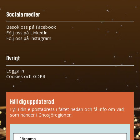
Sociala medier
Besök oss på Facebook
Följ oss på LinkedIn
Följ oss på Instagram
Övrigt
Logga in
Cookies och GDPR
Håll dig uppdaterad
Fyll i din e-postadress i fältet nedan och få info om vad
som händer i Gnosjöregionen.
Förnamn