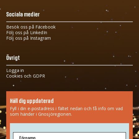
Sociala medier
Besök oss på Facebook
Följ oss på LinkedIn
Följ oss på Instagram
Övrigt
Logga in
Cookies och GDPR
Håll dig uppdaterad
Fyll i din e-postadress i fältet nedan och få info om vad
som händer i Gnosjöregionen.
Förnamn