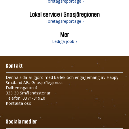
Företagsreportage ›
Lokal service i Gnosjöregionen
Företagsreportage ›
Mer
Lediga jobb ›
Kontakt
Denna sida är gjord med kärlek och engagemang av Happy
Småland AB, GnosjoRegion.se
Dalhemsgatan 4
333 30 Smålandsstenar
Telefon: 0371-31920
Kontakta oss
Sociala medier