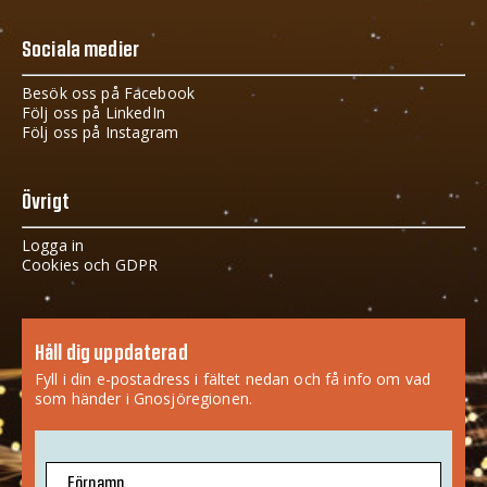
Sociala medier
Besök oss på Facebook
Följ oss på LinkedIn
Följ oss på Instagram
Övrigt
Logga in
Cookies och GDPR
Håll dig uppdaterad
Fyll i din e-postadress i fältet nedan och få info om vad
som händer i Gnosjöregionen.
Förnamn