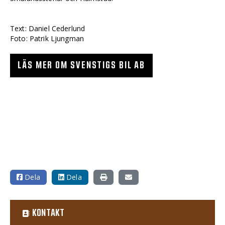
Text: Daniel Cederlund
Foto: Patrik Ljungman
LÄS MER OM SVENSTIGS BIL AB
Dela
Dela
KONTAKT