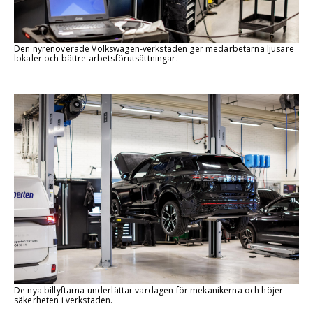
Den nyrenoverade Volkswagen-verkstaden ger medarbetarna ljusare
lokaler och bättre arbetsförutsättningar.
De nya billyftarna underlättar vardagen för mekanikerna och höjer
säkerheten i verkstaden.