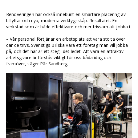
Renoveringen har också inneburit en smartare placering av
billyftar och nya, moderna verktygsskåp. Resultatet: En
verkstad som är både effektivare och mer trivsam att jobba i.
– Vår personal förtjänar en arbetsplats att vara stolta över
där de trivs. Svenstigs Bil ska vara ett företag man vill jobba
på, och det här är ett steg i det ledet. Att vara en attraktiv
arbetsgivare är förstås viktigt för oss båda idag och
framöver, säger Pär Sandberg.