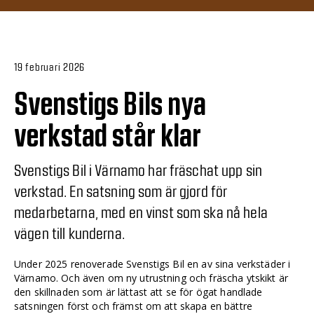
19 februari 2026
Svenstigs Bils nya
verkstad står klar
Svenstigs Bil i Värnamo har fräschat upp sin
verkstad. En satsning som är gjord för
medarbetarna, med en vinst som ska nå hela
vägen till kunderna.
Under 2025 renoverade Svenstigs Bil en av sina verkstäder i
Värnamo. Och även om ny utrustning och fräscha ytskikt är
den skillnaden som är lättast att se för ögat handlade
satsningen först och främst om att skapa en bättre