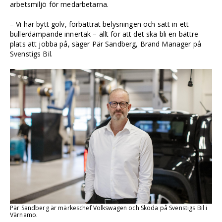
arbetsmiljö för medarbetarna.
– Vi har bytt golv, förbättrat belysningen och satt in ett
bullerdämpande innertak – allt för att det ska bli en bättre
plats att jobba på, säger Pär Sandberg, Brand Manager på
Svenstigs Bil.
Pär Sandberg är märkeschef Volkswagen och Skoda på Svenstigs Bil i
Värnamo.