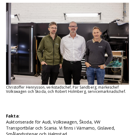
Christoffer Henrysson, verkstadschef, Pär Sandberg, märkeschef
Volkswagen och Skoda, och Robert Holmberg, servicemarknadschef.
Fakta
:
Auktoriserade för Audi, Volkswagen, Škoda, VW
Transportbilar och Scania. Vi finns i Värnamo, Gislaved,
Smålandsstenar och Halmstad.