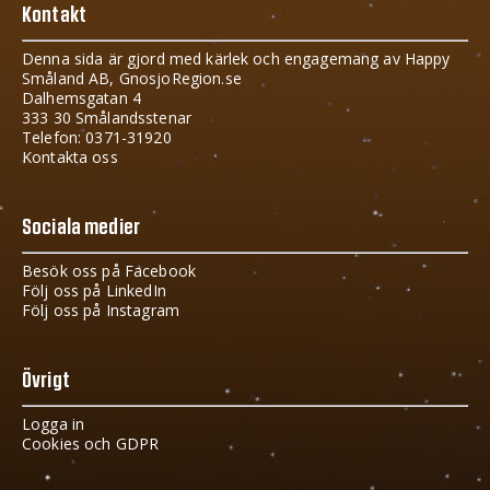
Kontakt
Denna sida är gjord med kärlek och engagemang av Happy
Småland AB, GnosjoRegion.se
Dalhemsgatan 4
333 30 Smålandsstenar
Telefon: 0371-31920
Kontakta oss
Sociala medier
Besök oss på Facebook
Följ oss på LinkedIn
Följ oss på Instagram
Övrigt
Logga in
Cookies och GDPR