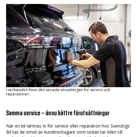
I verkstaden finns den senaste utrustningen för service och
reparationer.
Samma service – ännu bättre förutsättningar
När en bil lämnas in för service eller reparation hos Svenstigs
Bil tas de emot av kundmottagare som sedan tar bilen till