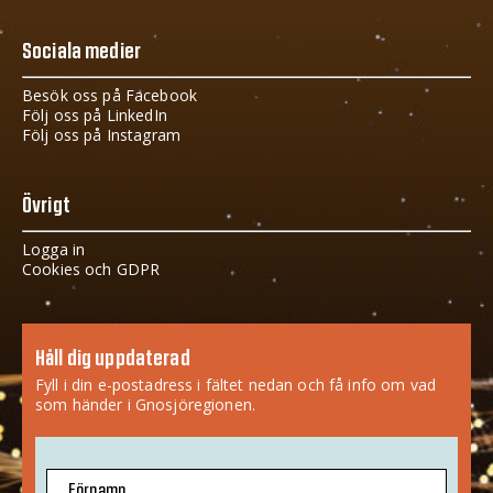
Sociala medier
Besök oss på Facebook
Följ oss på LinkedIn
Följ oss på Instagram
Övrigt
Logga in
Cookies och GDPR
Håll dig uppdaterad
Fyll i din e-postadress i fältet nedan och få info om vad
som händer i Gnosjöregionen.
Förnamn