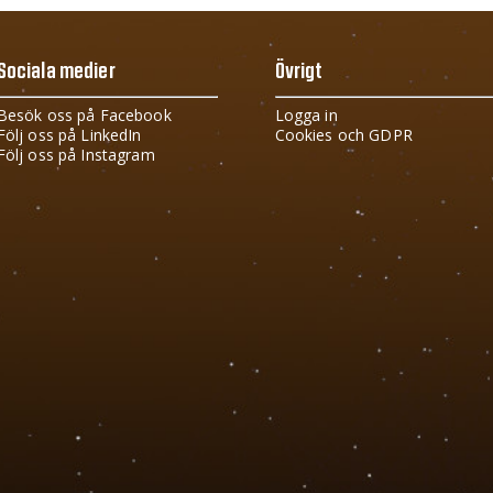
Sociala medier
Övrigt
Besök oss på Facebook
Logga in
Följ oss på LinkedIn
Cookies och GDPR
Följ oss på Instagram