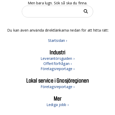
Men bara lugn. Sök så ska du finna.
Du kan även använda direktlänkarna nedan för att hitta rätt:
Startsidan ›
Industri
Leverantörsguiden ›
Offertförfrågan ›
Företagsreportage ›
Lokal service i Gnosjöregionen
Företagsreportage ›
Mer
Lediga jobb ›