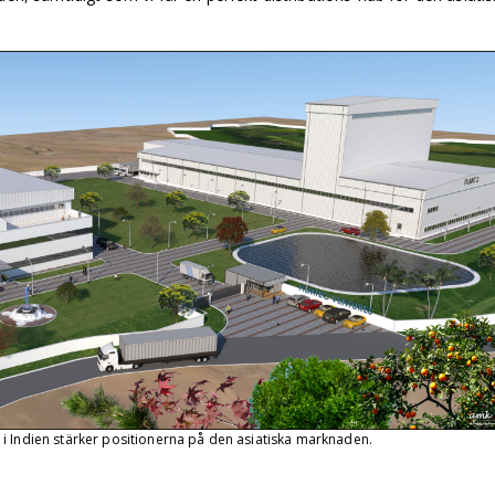
i Indien stärker positionerna på den asiatiska marknaden.