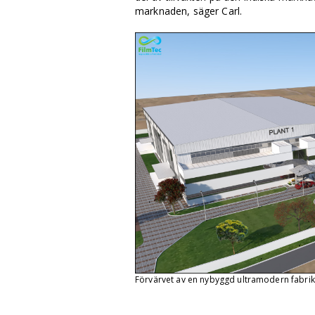
marknaden, säger Carl.
Förvärvet av en nybyggd ultramodern fabrik 