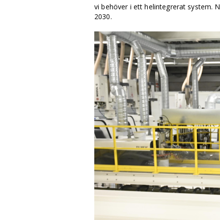
vi behöver i ett helintegrerat system.
2030.