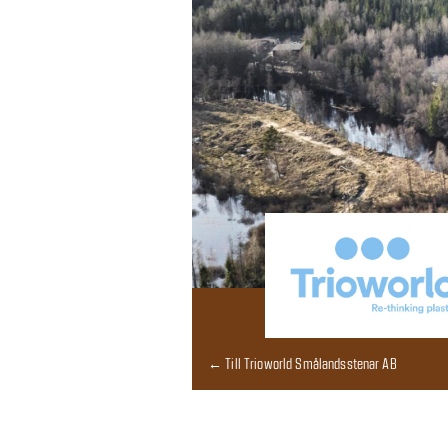
← Till Trioworld Smålandsstenar AB