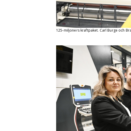
125-miljoners kraftpaket. Carl Burge och Bra