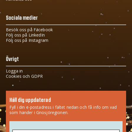
Sociala medier
Besök oss på Facebook
Följ oss på LinkedIn
Följ oss på Instagram
Övrigt
Logga in
Cookies och GDPR
Håll dig uppdaterad
Fyll i din e-postadress i fältet nedan och få info om vad
som händer i Gnosjöregionen.