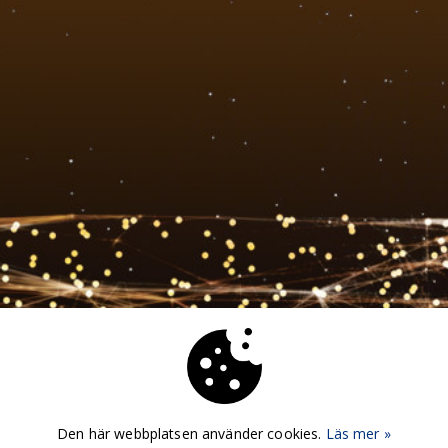
Den här webbplatsen använder cookies.
Läs mer »