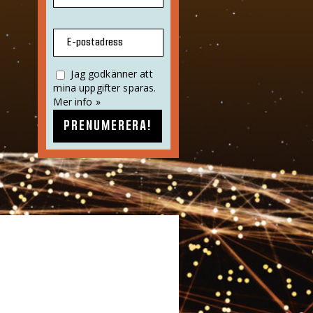
E-postadress
Jag godkänner att
mina uppgifter sparas.
Mer info »
PRENUMERERA!