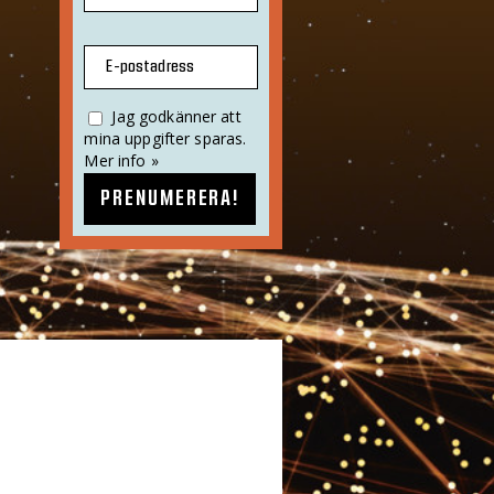
E-postadress
Jag godkänner att
mina uppgifter sparas.
Mer info »
PRENUMERERA!