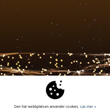
Den här webbplatsen använder cookies.
Läs mer »