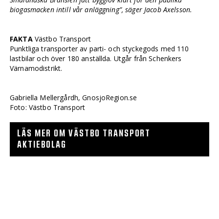
biogasmacken intill vår anläggning”, säger Jacob Axelsson.
FAKTA
Västbo Transport
Punktliga transporter av parti- och styckegods med 110
lastbilar och över 180 anställda. Utgår från Schenkers
Värnamodistrikt.
Gabriella Mellergårdh, GnosjoRegion.se
Foto: Västbo Transport
LÄS MER OM VÄSTBO TRANSPORT
AKTIEBOLAG