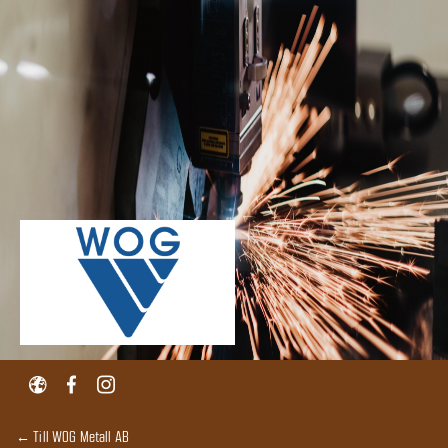
← Till WOG Metall AB