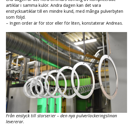
artiklar i samma kulör. Andra dagen kan det vara
enstycksartiklar till en mindre kund, med många pulverbyten
som följd.
– Ingen order är för stor eller för liten, konstaterar Andreas.
Från enstyck till storserier – den nya pulverlackeringslinan
levererar.