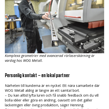
Komplexa geometrier med avancerad rörlaserskärning är
vardag hos WOG Metall.
Personlig kontakt – en lokal partner
Närheten till kunderna är en nyckel. Ett nära samarbete där
WOG Metall aldrig är längre än ett samtal bort.
– Du kan alltid lyfta luren och få snabb feedback om du vill
bolla idéer eller göra en ändring, oavsett om det gäller
lackeringen eller övrig produktion, säger Henning.