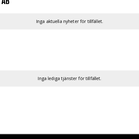
 AB
Inga aktuella nyheter för tillfället.
Inga lediga tjänster för tillfället.