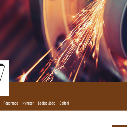
Reportage
Nyheter
Lediga Jobb
Galleri