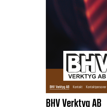
BHV Verktyg AB
Kontakt
Kontaktpersoner
BHV Verktyg AB