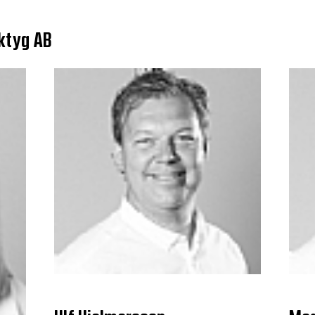
ktyg AB