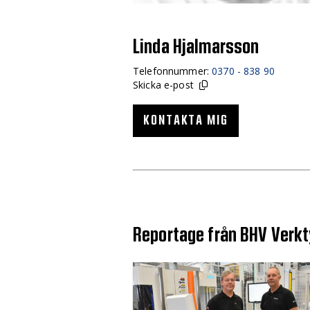
Linda Hjalmarsson
Telefonnummer:
0370 - 838 90
Skicka e-post
KONTAKTA MIG
Reportage från BHV Verk