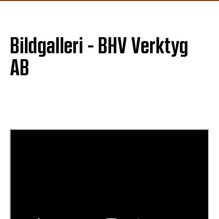
Bildgalleri - BHV Verktyg
AB