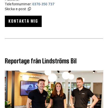
Telefonnummer:
0370-350 737
Skicka e-post
KONTAKTA MIG
Reportage från Lindströms Bil