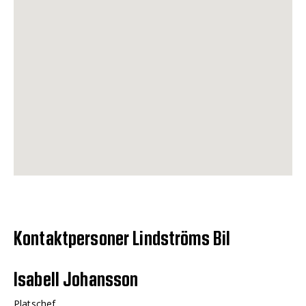
Kontaktpersoner Lindströms Bil
Isabell Johansson
Platschef