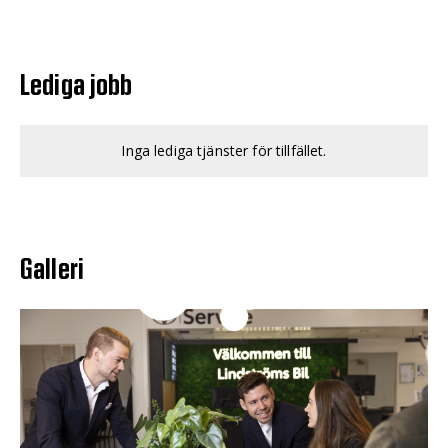
Lediga jobb
Inga lediga tjänster för tillfället.
Galleri