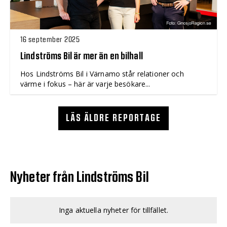
16 september 2025
Lindströms Bil är mer än en bilhall
Hos Lindströms Bil i Värnamo står relationer och
värme i fokus – här är varje besökare...
LÄS ÄLDRE REPORTAGE
Nyheter från Lindströms Bil
Inga aktuella nyheter för tillfället.