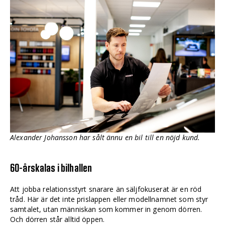
Alexander Johansson har sålt ännu en bil till en nöjd kund.
60-årskalas i bilhallen
Att jobba relationsstyrt snarare än ­säljfokuserat är en röd
tråd. Här är det inte prislappen eller modellnamnet som styr
samtalet, utan människan som kommer in genom dörren.
Och dörren står alltid öppen.