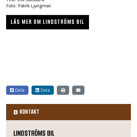
Foto: Patrik Ljungman
LÄS MER OM LINDSTRÖMS BIL
Dela
Dela
KONTAKT
LINDSTRÖMS BIL