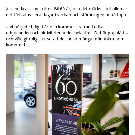
Just nu firar Lindströms Bil 60 år, och det märks. I bilhallen är
det tårtkalas flera dagar i veckan och stämningen är på topp.
– Vi började tidigt i år och kommer fira med olika
erbjudanden och aktiviteter under hela året. Det är populärt –
och väldigt roligt att se att det är så många människor som
kommer hit.