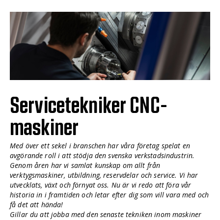
Servicetekniker CNC-
maskiner
Med över ett sekel i branschen har våra företag spelat en
avgörande roll i att stödja den svenska verkstadsindustrin.
Genom åren har vi samlat kunskap om allt från
verktygsmaskiner, utbildning, reservdelar och service. Vi har
utvecklats, växt och förnyat oss. Nu är vi redo att föra vår
historia in i framtiden och letar efter dig som vill vara med och
få det att hända!
Gillar du att jobba med den senaste tekniken inom maskiner