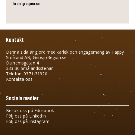
bromigruppen.se
Kontakt
Denna sida är gjord med kärlek och engagemang av Happy
Småland AB, GnosjoRegion.se
Dalhemsgatan 4
333 30 Smålandsstenar
Telefon: 0371-31920
Kontakta oss
Sociala medier
Besök oss på Facebook
Följ oss på LinkedIn
Följ oss på Instagram