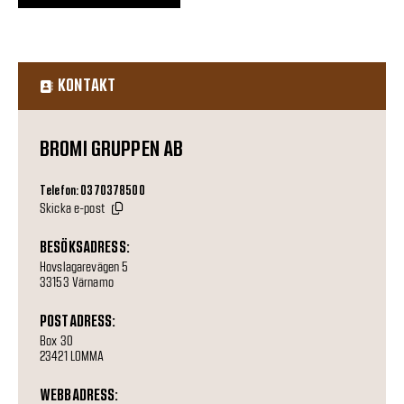
KONTAKT
BROMI GRUPPEN AB
Telefon: 0370378500
Skicka e-post
BESÖKSADRESS:
Hovslagarevägen 5
33153 Värnamo
POSTADRESS:
Box 30
23421 LOMMA
WEBBADRESS: