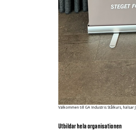
Välkommen till GA Industris Stålkurs, hälsar
Utbildar hela organisationen