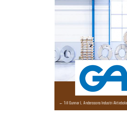
← Till Gunnar L. Anderssons Industri Aktiebol