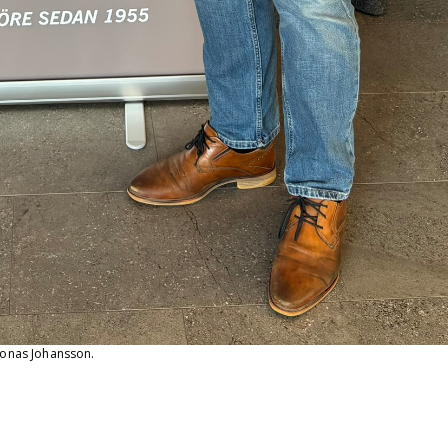
 Jonas Johansson.